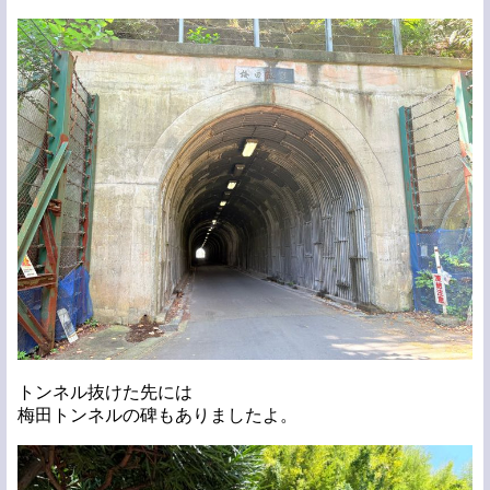
トンネル抜けた先には
梅田トンネルの碑もありましたよ。