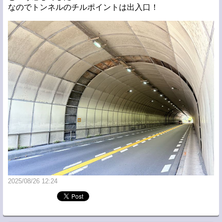
なのでトンネルのチルポイントは出入口！
2025/08/26 12:24