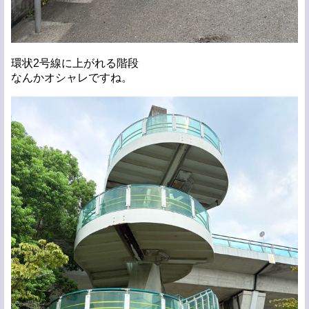
環状2号線に上がれる階段
なんかオシャレですね。