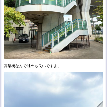
高架橋なんで眺めも良いですよ。