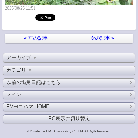
2025/08/25 11:51
«
前の記事
次の記事
»
アーカイブ
▼
カテゴリ
▼
以前の街角日記はこちら
メイン
FMヨコハマ HOME
PC表示に切り替え
© Yokohama F.M. Broadcasting Co.,Ltd. All Rigth Reserved.