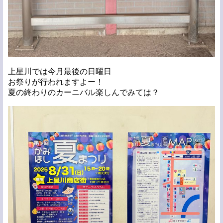
上星川では今月最後の日曜日
お祭りが行われますよー！
夏の終わりのカーニバル楽しんでみては？