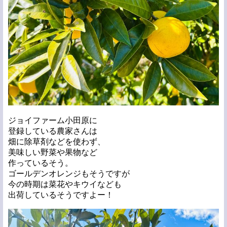
ジョイファーム小田原に
登録している農家さんは
畑に除草剤などを使わず、
美味しい野菜や果物など
作っているそう。
ゴールデンオレンジもそうですが
今の時期は菜花やキウイなども
出荷しているそうですよー！