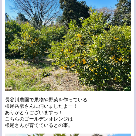
長谷川農園で果物や野菜を作っている
根尾岳彦さんに伺いましたよー！
ありがとうございますっ！
こちらのゴールデンオレンジは
根尾さんが育てているとの事。