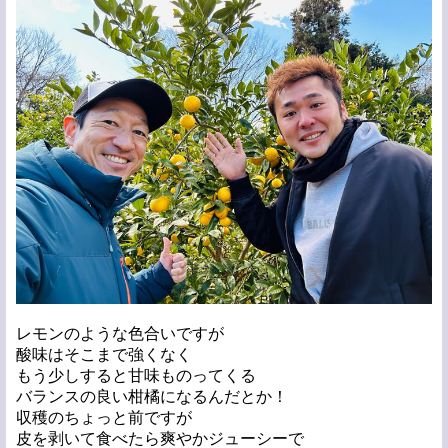
レモンのような色合いですが
酸味はそこまで強くなく
もう少しすると甘味ものってくる
バランスの良い柑橘になるんだとか！
収穫のちょっと前ですが
皮を剥いて食べたら爽やかジューシーで