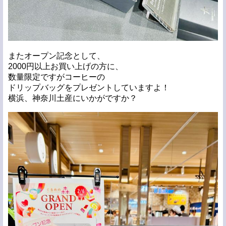
またオープン記念として、
2000円以上お買い上げの方に、
数量限定ですがコーヒーの
ドリップバッグをプレゼントしていますよ！
横浜、神奈川土産にいかがですか？