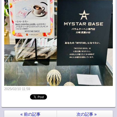
2025/02/10 11:59
«
前の記事
次の記事
»