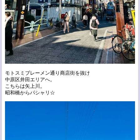
モトスミブレーメン通り商店街を抜け
中原区井田エリアへ。
こちらは矢上川。
昭和橋からパシャリ☆