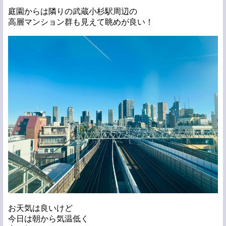
庭園からは隣りの武蔵小杉駅周辺の
高層マンション群も見えて眺めが良い！
お天気は良いけど
今日は朝から気温低く