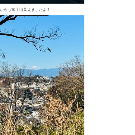
からも富士山見えましたよ！