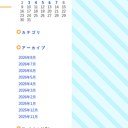
2
3
4
5
6
7
8
9
10
11
12
13
14
15
16
17
18
19
20
21
22
23
24
25
26
27
28
29
30
31
カテゴリ
アーカイブ
2026年8月
2026年7月
2026年6月
2026年5月
2026年4月
2026年3月
2026年2月
2026年1月
2025年12月
2025年11月