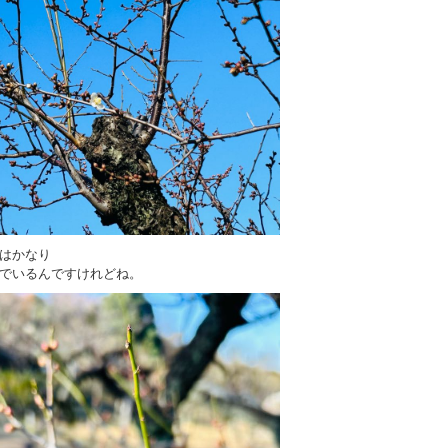
はかなり
でいるんですけれどね。