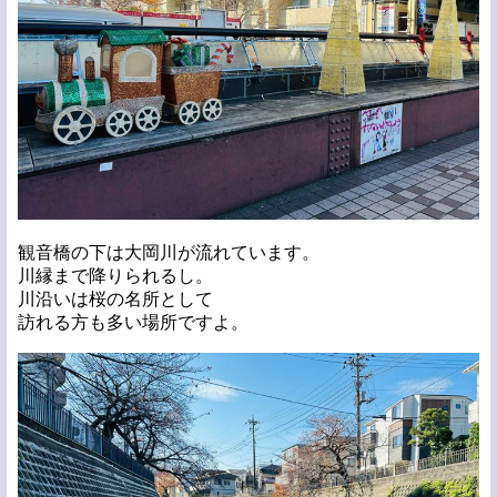
観音橋の下は大岡川が流れています。
川縁まで降りられるし。
川沿いは桜の名所として
訪れる方も多い場所ですよ。