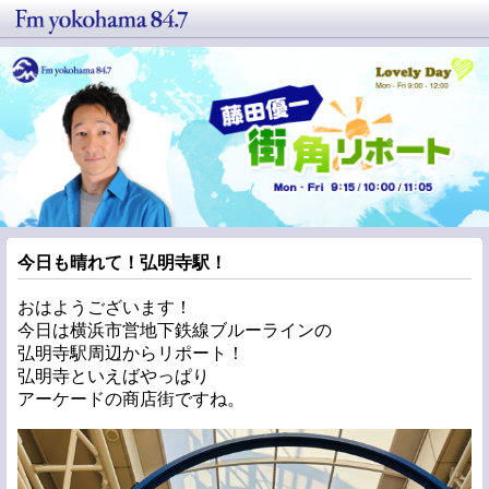
今日も晴れて！弘明寺駅！
おはようございます！
今日は横浜市営地下鉄線ブルーラインの
弘明寺駅周辺からリポート！
弘明寺といえばやっぱり
アーケードの商店街ですね。