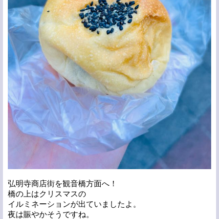
弘明寺商店街を観音橋方面へ！
橋の上はクリスマスの
イルミネーションが出ていましたよ。
夜は賑やかそうですね。