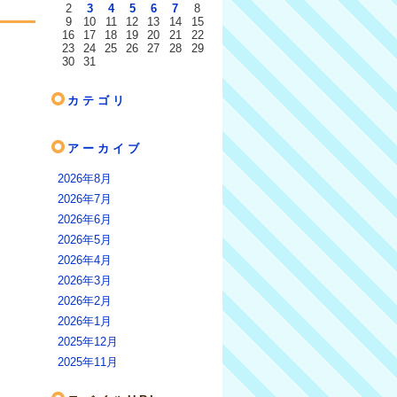
2
3
4
5
6
7
8
9
10
11
12
13
14
15
16
17
18
19
20
21
22
23
24
25
26
27
28
29
30
31
カテゴリ
アーカイブ
2026年8月
2026年7月
2026年6月
2026年5月
2026年4月
2026年3月
2026年2月
2026年1月
2025年12月
2025年11月