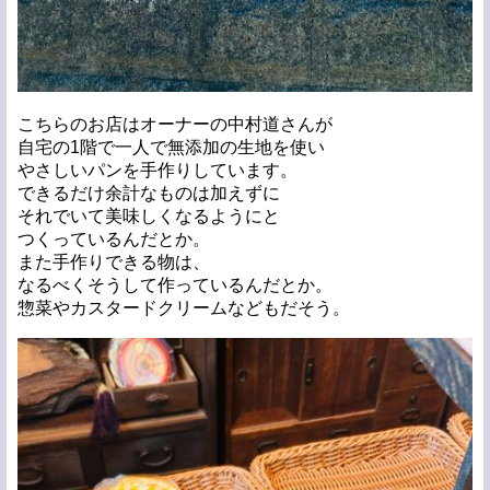
こちらのお店はオーナーの中村道さんが
自宅の1階で一人で無添加の生地を使い
やさしいパンを手作りしています。
できるだけ余計なものは加えずに
それでいて美味しくなるようにと
つくっているんだとか。
また手作りできる物は、
なるべくそうして作っているんだとか。
惣菜やカスタードクリームなどもだそう。