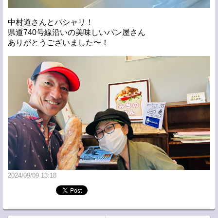
中村道さんとパシャリ！
県道740号線沿いの美味しいパン屋さん
ありがとうございました〜！
2024/09/09 13:18