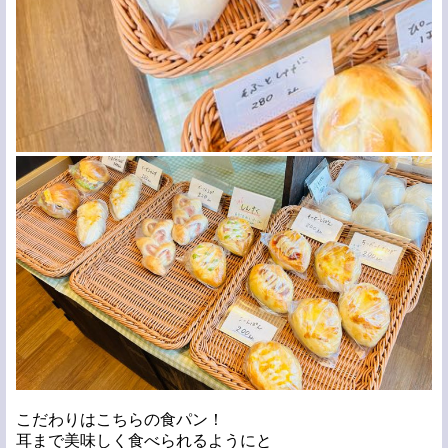
こだわりはこちらの食パン！
耳まで美味しく食べられるようにと