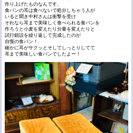
作り上げたものなんです。
食パンの耳は食べないで処分しちゃう人が
いると聞き中村さんは衝撃を受け
それなら耳まで美味しく食べられる食パンを
作ろうと小麦を変えたり分量を変えたりと
試行錯誤を繰り返して完成したのが
自慢の食パン！
確かに耳がサクッとそしてしっとりしてて
耳まで美味しい食パンでしたよー！