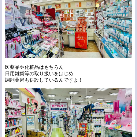
医薬品や化粧品はもちろん
日用雑貨等の取り扱いをはじめ
調剤薬局も併設しているんですよ！