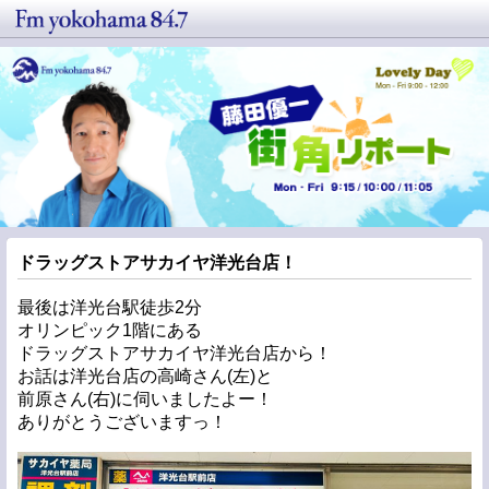
ドラッグストアサカイヤ洋光台店！
最後は洋光台駅徒歩2分
オリンピック1階にある
ドラッグストアサカイヤ洋光台店から！
お話は洋光台店の高崎さん(左)と
前原さん(右)に伺いましたよー！
ありがとうございますっ！