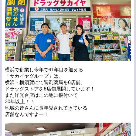
横浜で創業し今年で91年目を迎える
「サカイヤグループ」は、
横浜・横須賀にて調剤薬局を6店舗、
ドラッグストアを6店舗展開しています！
また洋光台店はこの地に根付いて
30年以上！！
地域の皆さんに長年愛されてきている
店舗なんですよー！