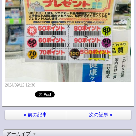
2024/09/12 12:30
«
前の記事
次の記事
»
アーカイブ
▼