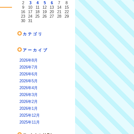
2
3
4
5
6
7
8
9
10
11
12
13
14
15
16
17
18
19
20
21
22
23
24
25
26
27
28
29
30
31
カテゴリ
アーカイブ
2026年8月
2026年7月
2026年6月
2026年5月
2026年4月
2026年3月
2026年2月
2026年1月
2025年12月
2025年11月