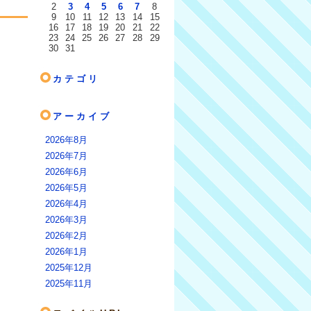
2
3
4
5
6
7
8
9
10
11
12
13
14
15
16
17
18
19
20
21
22
23
24
25
26
27
28
29
30
31
カテゴリ
アーカイブ
2026年8月
2026年7月
2026年6月
2026年5月
2026年4月
2026年3月
2026年2月
2026年1月
2025年12月
2025年11月