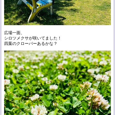
広場一面、
シロツメクサが咲いてました！
四葉のクローバーあるかな？