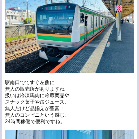
駅南口でてすぐ左側に
無人の販売所がありますね！
扱いは冷凍馬肉に冷蔵商品や
スナック菓子や缶ジュース、
無人だけど品揃えが豊富！
無人のコンビニという感じ。
24時間稼働で便利ですね。