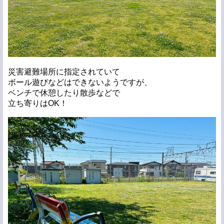
災害避難場所に指定されていて
ボール遊びなどはできないようですが、
ベンチで休憩したり散歩などで
立ち寄りはOK！