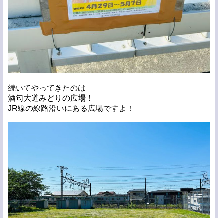
続いてやってきたのは
酒匂大道みどりの広場！
JR線の線路沿いにある広場ですよ！