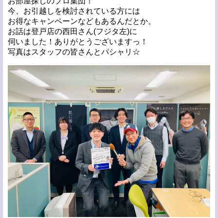
お部屋探しのプロ集団！
今、お引越しを検討されている方には
お得なキャンペーンなどもあるんだとか。
お話は登戸店の西田さん(フジタ左)に
伺いました！ありがとうございますっ！
写真はスタッフの皆さんとパシャリ☆