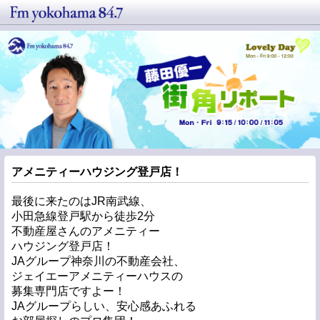
アメニティーハウジング登戸店！
最後に来たのはJR南武線、
小田急線登戸駅から徒歩2分
不動産屋さんのアメニティー
ハウジング登戸店！
JAグループ神奈川の不動産会社、
ジェイエーアメニティーハウスの
募集専門店ですよー！
JAグループらしい、安心感あふれる