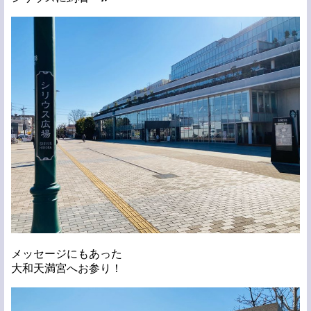
メッセージにもあった
大和天満宮へお参り！