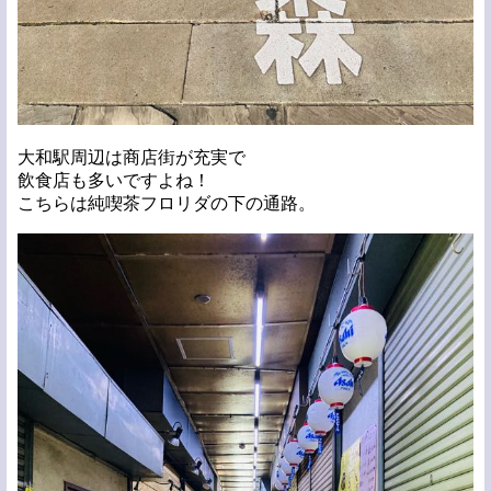
大和駅周辺は商店街が充実で
飲食店も多いですよね！
こちらは純喫茶フロリダの下の通路。