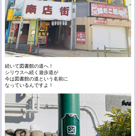
続いて図書館の道へ！
シリウスへ続く遊歩道が
今は図書館の道という名前に
なっているんですよ！