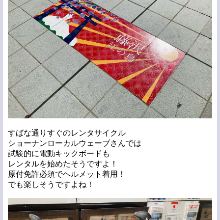
すばな通りすぐのレンタサイクル
ショーナンローカルウェーブさんでは
試験的に電動キックボードも
レンタルを始めたそうですよ！
原付免許必須でヘルメット着用！
でも楽しそうですよね！