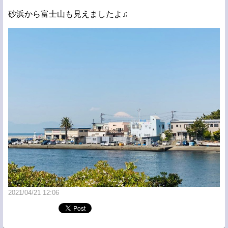
砂浜から富士山も見えましたよ♫
2021/04/21 12:06