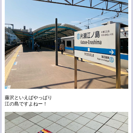
藤沢といえばやっぱり
江の島ですよねー！