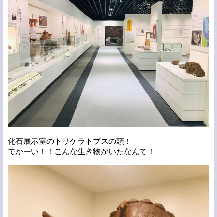
化石展示室のトリケラトプスの頭！
でかーい！！こんな生き物がいたなんて！