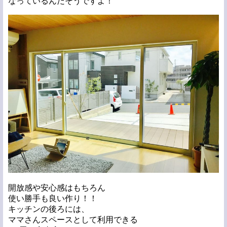
なっているんだそうですよ！
開放感や安心感はもちろん
使い勝手も良い作り！！
キッチンの後ろには、
ママさんスペースとして利用できる