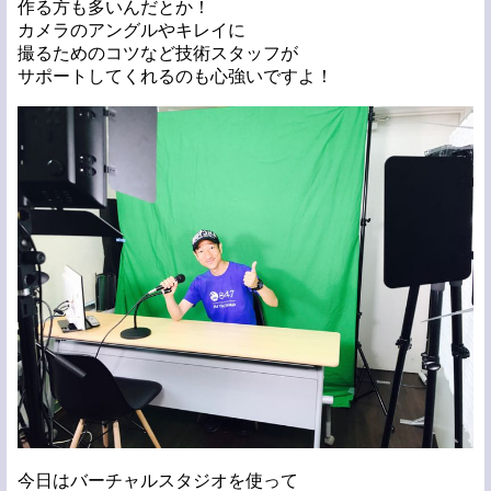
作る方も多いんだとか！
カメラのアングルやキレイに
撮るためのコツなど技術スタッフが
サポートしてくれるのも心強いですよ！
今日はバーチャルスタジオを使って