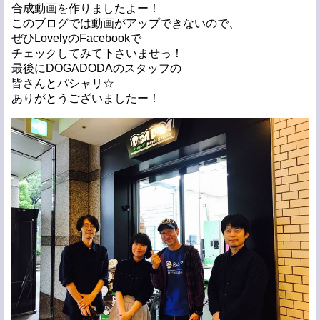
合成動画を作りましたよー！
このブログでは動画がアップできないので、
ぜひLovelyのFacebookで
チェックしてみて下さいませっ！
最後にDOGADODAのスタッフの
皆さんとパシャリ☆
ありがとうございましたー！