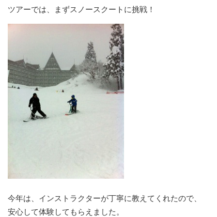
ツアーでは、まずスノースクートに挑戦！
今年は、インストラクターが丁寧に教えてくれたので、
安心して体験してもらえました。