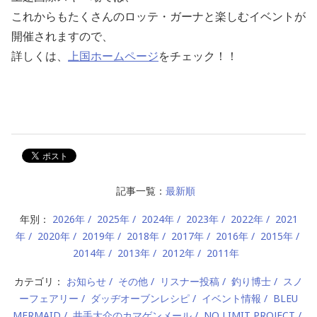
これからもたくさんのロッテ・ガーナと楽しむイベントが
開催されますので、
詳しくは、
上国ホームページ
をチェック！！
記事一覧：
最新順
年別：
2026年
2025年
2024年
2023年
2022年
2021
年
2020年
2019年
2018年
2017年
2016年
2015年
2014年
2013年
2012年
2011年
カテゴリ：
お知らせ
その他
リスナー投稿
釣り博士
スノ
ーフェアリー
ダッヂオーブンレシピ
イベント情報
BLEU
MERMAID
井手大介のカマゲンメール
NO LIMIT PROJECT