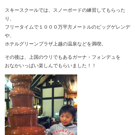
スキースクールでは、スノーボードの練習してもらった
り、
フリータイムで１０００万平方メートルのビッグゲレンデ
や、
ホテルグリーンプラザ上越の温泉などを満喫。
その後は、上国のウリでもあるガーナ・フォンデュを
おなかいっぱい楽しんでもらいました！！