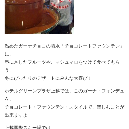
温めたガーナチョコの噴水「チョコレートファウンテン」
に、
串にさしたフルーツや、マシュマロをつけて食べてもら
う、
冬にぴったりのデザートにみんな大喜び！
ホテルグリーンプラザ上越では、このガーナ・フォンデュ
を、
チョコレート・ファウンテン・スタイルで、楽しむことが
出来ますよ！
上越国際スキー場では、