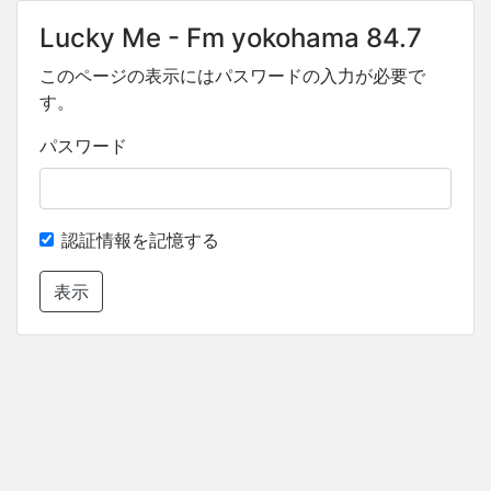
Lucky Me - Fm yokohama 84.7
このページの表示にはパスワードの入力が必要で
す。
パスワード
認証情報を記憶する
表示