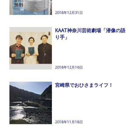
2018年12月31日
KAAT神奈川芸術劇場「潜像の語
り手」
2018年12月16日
宮崎県でおひさまライフ！
2018年11月18日