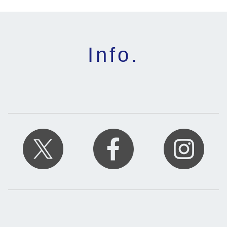
Info.