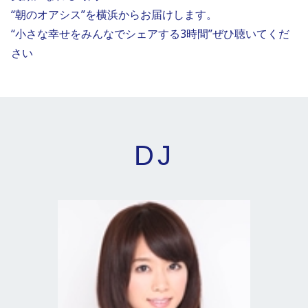
“朝のオアシス”を横浜からお届けします。

“小さな幸せをみんなでシェアする3時間”ぜひ聴いてくだ
さい
DJ