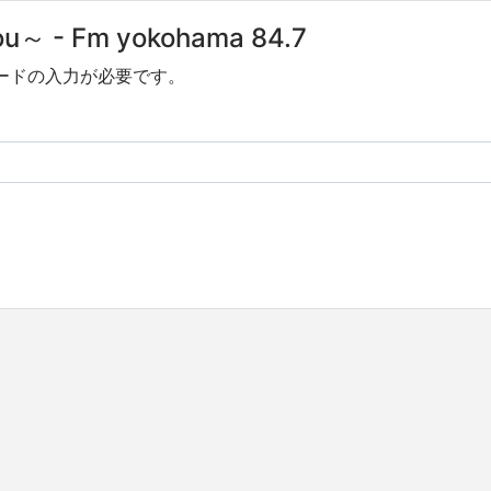
you～ - Fm yokohama 84.7
ードの入力が必要です。