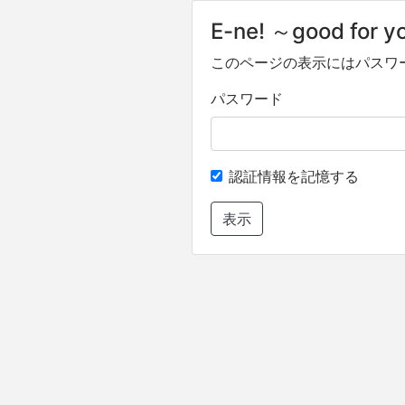
E-ne! ～good for 
このページの表示にはパスワ
パスワード
認証情報を記憶する
表示