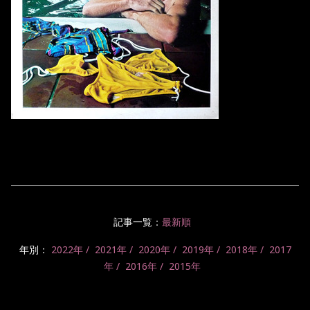
記事一覧：
最新順
年別：
2022年
2021年
2020年
2019年
2018年
2017
年
2016年
2015年