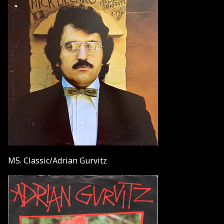
M5. Classic/Adrian Gurvitz